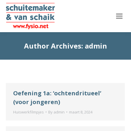
Author Archives:
admin
Oefening 1a: ‘ochtendritueel’
(voor jongeren)
Huiswerkfilmpjes
By
admin
maart 8, 2024