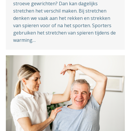
stroeve gewrichten? Dan kan dagelijks
stretchen het verschil maken. Bij stretchen
denken we vaak aan het rekken en strekken
van spieren voor of na het sporten. Sporters
gebruiken het stretchen van spieren tijdens de
warming…