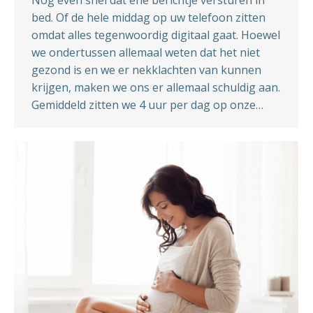
bed. Of de hele middag op uw telefoon zitten
omdat alles tegenwoordig digitaal gaat. Hoewel
we ondertussen allemaal weten dat het niet
gezond is en we er nekklachten van kunnen
krijgen, maken we ons er allemaal schuldig aan.
Gemiddeld zitten we 4 uur per dag op onze…