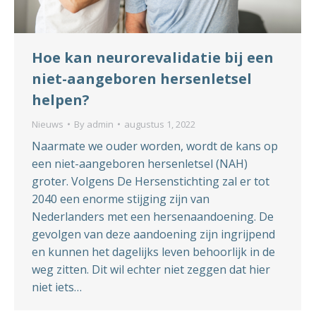
Hoe kan neurorevalidatie bij een
niet-aangeboren hersenletsel
helpen?
Nieuws
By
admin
augustus 1, 2022
Naarmate we ouder worden, wordt de kans op
een niet-aangeboren hersenletsel (NAH)
groter. Volgens De Hersenstichting zal er tot
2040 een enorme stijging zijn van
Nederlanders met een hersenaandoening. De
gevolgen van deze aandoening zijn ingrijpend
en kunnen het dagelijks leven behoorlijk in de
weg zitten. Dit wil echter niet zeggen dat hier
niet iets…