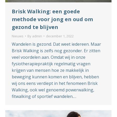
Brisk Walking: een goede
methode voor jong en oud om
gezond te blijven
Nieuws
By
admin
december 1, 2022
Wandelen is gezond. Dat weet iedereen. Maar
Brisk Walking is zelfs nog gezonder. Er zitten
veel voordelen aan. Omdat wij in onze
fysiotherapiepraktijk regelmatig vragen
krijgen van mensen hoe ze makkelijk in
beweging kunnen komen en blijven, hebben
wij ons eens verdiept in het fenomeen Brisk
Walking, ook wel genoemd powerwalking,
fitwalking of sportief wandelen.…