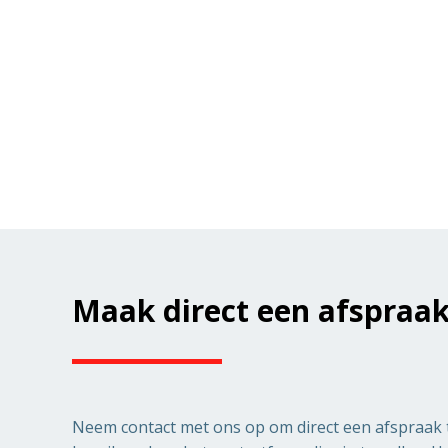
Maak direct een afspraa
Neem contact met ons op om direct een afspraak 