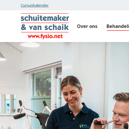
Cursuskalender
Over ons
Behandel