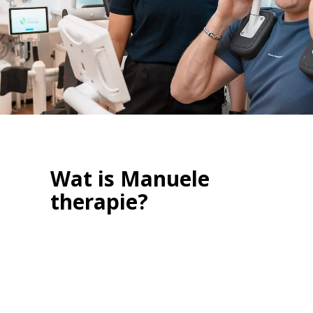
Wat is Manuele
therapie?