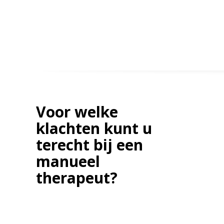
Voor welke
klachten kunt u
terecht bij een
manueel
therapeut?