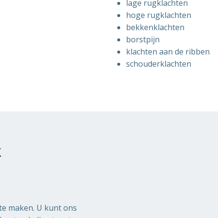
lage rugklachten
hoge rugklachten
bekkenklachten
borstpijn
klachten aan de ribben
schouderklachten
k
te maken. U kunt ons