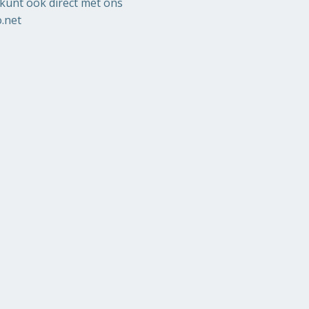
 kunt ook direct met ons
.net