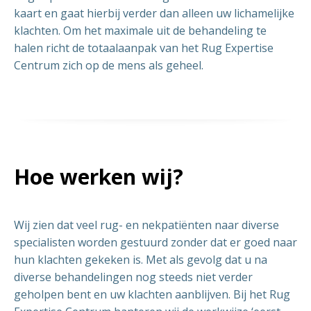
kaart en gaat hierbij verder dan alleen uw lichamelijke
klachten. Om het maximale uit de behandeling te
halen richt de totaalaanpak van het Rug Expertise
Centrum zich op de mens als geheel.
Hoe werken wij?
Wij zien dat veel rug- en nekpatiënten naar diverse
specialisten worden gestuurd zonder dat er goed naar
hun klachten gekeken is. Met als gevolg dat u na
diverse behandelingen nog steeds niet verder
geholpen bent en uw klachten aanblijven. Bij het Rug