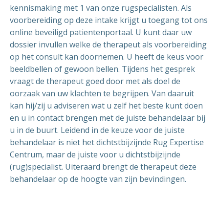
kennismaking met 1 van onze rugspecialisten. Als
voorbereiding op deze intake krijgt u toegang tot ons
online beveiligd patientenportaal. U kunt daar uw
dossier invullen welke de therapeut als voorbereiding
op het consult kan doornemen. U heeft de keus voor
beeldbellen of gewoon bellen. Tijdens het gesprek
vraagt de therapeut goed door met als doel de
oorzaak van uw klachten te begrijpen. Van daaruit
kan hij/zij u adviseren wat u zelf het beste kunt doen
en u in contact brengen met de juiste behandelaar bij
u in de buurt. Leidend in de keuze voor de juiste
behandelaar is niet het dichtstbijzijnde Rug Expertise
Centrum, maar de juiste voor u dichtstbijzijnde
(rug)specialist. Uiteraard brengt de therapeut deze
behandelaar op de hoogte van zijn bevindingen.