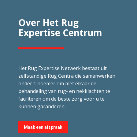
Over Het Rug
Expertise Centrum
Het Rug Expertise Netwerk bestaat uit
zelfstandige Rug Centra die samenwerken
onder 1 noemer om met elkaar de
behandeling van rug- en nekklachten te
faciliteren om de beste zorg voor u te
kunnen garanderen.
Maak een afspraak