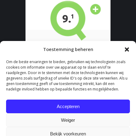
Toestemming beheren
Om de beste ervaringen te bieden, gebruiken wij technologieën zoals
cookies om informatie over uw apparaat op te slaan en/of te
raadplegen. Door in te stemmen met deze technologieën kunnen wij
gegevens zoals surfgedrag of unieke ID's op deze site verwerken. Als u
geen toestemming geeft of uw toestemming intrekt, kan dit een
nadelige invloed hebben op bepaalde functies en mogelijkheden.
Accepteren
Weiger
Bekijk voorkeuren