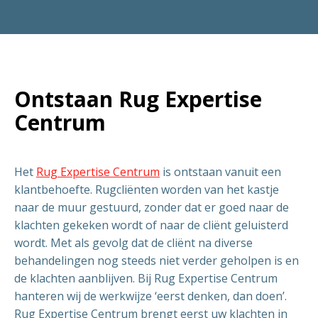
Ontstaan Rug Expertise
Centrum
Het
Rug Expertise Centrum
is ontstaan vanuit een
klantbehoefte. Rugcliënten worden van het kastje
naar de muur gestuurd, zonder dat er goed naar de
klachten gekeken wordt of naar de cliënt geluisterd
wordt. Met als gevolg dat de cliënt na diverse
behandelingen nog steeds niet verder geholpen is en
de klachten aanblijven. Bij Rug Expertise Centrum
hanteren wij de werkwijze ‘eerst denken, dan doen’.
Rug Expertise Centrum brengt eerst uw klachten in