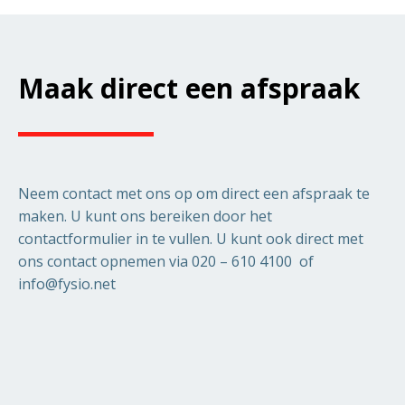
Maak direct een afspraak
Neem contact met ons op om direct een afspraak te
maken. U kunt ons bereiken door het
contactformulier in te vullen. U kunt ook direct met
ons contact opnemen via 020 – 610 4100 of
info@fysio.net