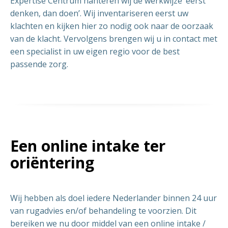
Expertise Centrum hanteren wij de werkwijze ‘eerst
denken, dan doen’. Wij inventariseren eerst uw
klachten en kijken hier zo nodig ook naar de oorzaak
van de klacht. Vervolgens brengen wij u in contact met
een specialist in uw eigen regio voor de best
passende zorg.
Een online intake ter
oriëntering
Wij hebben als doel iedere Nederlander binnen 24 uur
van rugadvies en/of behandeling te voorzien. Dit
bereiken we nu door middel van een online intake /