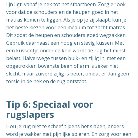
lijn ligt, vanaf je nek tot het staartbeen. Zorg er ook
voor dat de schouders en de heupen goed in het
matras komen te liggen. Als je op je zij slaapt, kun je
het beste kiezen voor een medium tot zacht matras.
Dit zodat de heupen en schouders goed wegzakken.
Gebruik daarnaast een hoog en stevig kussen. Met
een kussentje onder de knie wordt de rug het minst
belast. Halverwege tussen buik- en zijlig in, met een
opgetrokken bovenste been of arm is zeker niet
slecht, maar zuivere zijlig is beter, omdat er dan geen
torsie in de nek en de rug ontstaat.
Tip 6: Speciaal voor
rugslapers
Hou je rug niet te scheef tijdens het slapen, anders
word je wakker met pijnlijke spieren. En zorg voor een