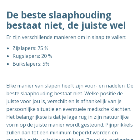
De beste slaaphouding
bestaat niet, de juiste wel
Er zijn verschillende manieren om in slaap te vallen:
Zijslapers: 75 %
Rugslapers: 20 %
Buikslapers: 5%
Elke manier van slapen heeft zijn voor- en nadelen. De
beste slaaphouding bestaat niet. Welke positie de
juiste voor jou is, verschilt en is afhankelijk van je
persoonlijke situatie en eventuele medische klachten.
Het belangrijkste is dat je lage rug in zijn natuurlijke
vorm op de juiste manier wordt gesteund. Pijnprikkels
zullen dan tot een minimum beperkt worden en