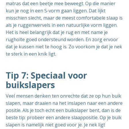
matras dat een beetje mee beweegt. Op die manier
kun je nog in een S-vorm gaan liggen. Dat lijkt
misschien slecht, maar de meest comfortabele slaap is
als je ruggenwervels in een natuurlijke vorm liggen.
Het is heel belangrijk dat je rug en met name je
rugholte goed ondersteund worden. En zorg ervoor
dat je kussen niet te hoog is. Zo voorkom je dat je nek
te sterk in een knik ligt.
Tip 7: Speciaal voor
buikslapers
Veel mensen denken ten onrechte dat ze op hun buik
slapen, maar draaien na het inslapen naar een andere
positie. Als je toch echt een buikslaper bent, dan is de
beste tip: probeer een andere slaappositie. Op je buik
slapen is namelijk niet goed voor je. Je nek ligt