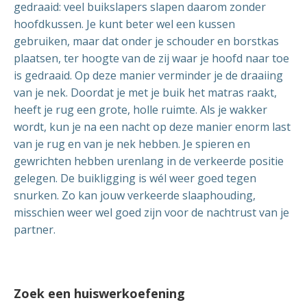
gedraaid: veel buikslapers slapen daarom zonder
hoofdkussen. Je kunt beter wel een kussen
gebruiken, maar dat onder je schouder en borstkas
plaatsen, ter hoogte van de zij waar je hoofd naar toe
is gedraaid. Op deze manier verminder je de draaiing
van je nek. Doordat je met je buik het matras raakt,
heeft je rug een grote, holle ruimte. Als je wakker
wordt, kun je na een nacht op deze manier enorm last
van je rug en van je nek hebben. Je spieren en
gewrichten hebben urenlang in de verkeerde positie
gelegen. De buikligging is wél weer goed tegen
snurken. Zo kan jouw verkeerde slaaphouding,
misschien weer wel goed zijn voor de nachtrust van je
partner.
Zoek een huiswerkoefening