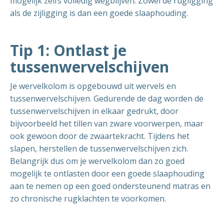
mogelijk zelfs volledig wegblijven. Zowel de rugligging
als de zijligging is dan een goede slaaphouding.
Tip 1: Ontlast je
tussenwervelschijven
Je wervelkolom is opgebouwd uit wervels en
tussenwervelschijven. Gedurende de dag worden de
tussenwervelschijven in elkaar gedrukt, door
bijvoorbeeld het tillen van zware voorwerpen, maar
ook gewoon door de zwaartekracht. Tijdens het
slapen, herstellen de tussenwervelschijven zich.
Belangrijk dus om je wervelkolom dan zo goed
mogelijk te ontlasten door een goede slaaphouding
aan te nemen op een goed ondersteunend matras en
zo chronische rugklachten te voorkomen.