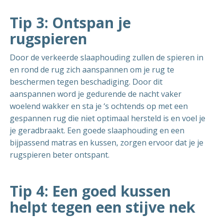
Tip 3: Ontspan je
rugspieren
Door de verkeerde slaaphouding zullen de spieren in
en rond de rug zich aanspannen om je rug te
beschermen tegen beschadiging. Door dit
aanspannen word je gedurende de nacht vaker
woelend wakker en sta je ‘s ochtends op met een
gespannen rug die niet optimaal hersteld is en voel je
je geradbraakt. Een goede slaaphouding en een
bijpassend matras en kussen, zorgen ervoor dat je je
rugspieren beter ontspant.
Tip 4: Een goed kussen
helpt tegen een stijve nek