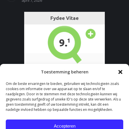
april 7, 2026
Toestemming beheren
Om de beste ervaringen te bieden, gebruiken wij technologieën zoals
cookies om informatie over uw apparaat op te slaan en/of te
raadplegen. Door in te stemmen met deze technologieën kunnen wij
gegevens zoals surfgedrag of unieke ID's op deze site verwerken. Als u
geen toestemming geeft of uw toestemming intrekt, kan dit een
nadelige invloed hebben op bepaalde functies en mogelijkheden.
Accepteren