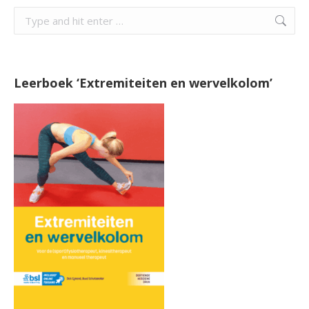
Search:
Leerboek ‘Extremiteiten en wervelkolom’