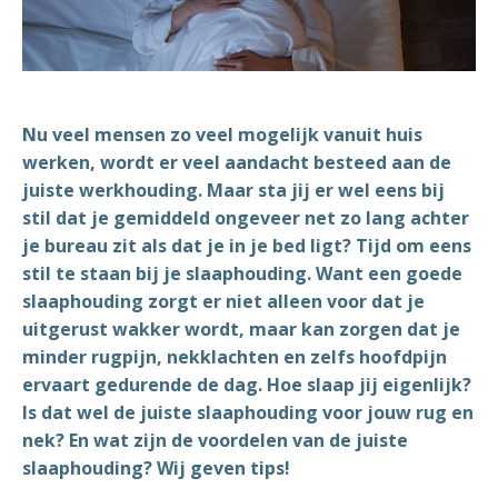
Nu veel mensen zo veel mogelijk vanuit huis
werken, wordt er veel aandacht besteed aan de
juiste werkhouding. Maar sta jij er wel eens bij
stil dat je gemiddeld ongeveer net zo lang achter
je bureau zit als dat je in je bed ligt? Tijd om eens
stil te staan bij je slaaphouding. Want een goede
slaaphouding zorgt er niet alleen voor dat je
uitgerust wakker wordt, maar kan zorgen dat je
minder rugpijn, nekklachten en zelfs hoofdpijn
ervaart gedurende de dag. Hoe slaap jij eigenlijk?
Is dat wel de juiste slaaphouding voor jouw rug en
nek? En wat zijn de voordelen van de juiste
slaaphouding? Wij geven tips!