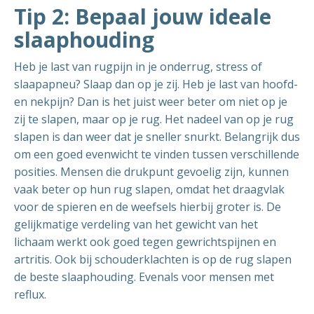
Tip 2: Bepaal jouw ideale
slaaphouding
Heb je last van rugpijn in je onderrug, stress of
slaapapneu? Slaap dan op je zij. Heb je last van hoofd-
en nekpijn? Dan is het juist weer beter om niet op je
zij te slapen, maar op je rug. Het nadeel van op je rug
slapen is dan weer dat je sneller snurkt. Belangrijk dus
om een goed evenwicht te vinden tussen verschillende
posities. Mensen die drukpunt gevoelig zijn, kunnen
vaak beter op hun rug slapen, omdat het draagvlak
voor de spieren en de weefsels hierbij groter is. De
gelijkmatige verdeling van het gewicht van het
lichaam werkt ook goed tegen gewrichtspijnen en
artritis. Ook bij schouderklachten is op de rug slapen
de beste slaaphouding. Evenals voor mensen met
reflux.