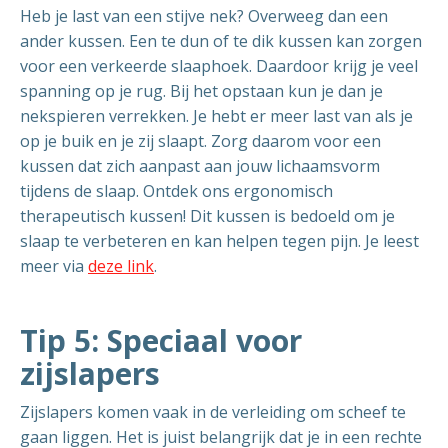
Heb je last van een stijve nek? Overweeg dan een
ander kussen. Een te dun of te dik kussen kan zorgen
voor een verkeerde slaaphoek. Daardoor krijg je veel
spanning op je rug. Bij het opstaan kun je dan je
nekspieren verrekken. Je hebt er meer last van als je
op je buik en je zij slaapt. Zorg daarom voor een
kussen dat zich aanpast aan jouw lichaamsvorm
tijdens de slaap. Ontdek ons ergonomisch
therapeutisch kussen! Dit kussen is bedoeld om je
slaap te verbeteren en kan helpen tegen pijn. Je leest
meer via
deze link
.
Tip 5: Speciaal voor
zijslapers
Zijslapers komen vaak in de verleiding om scheef te
gaan liggen. Het is juist belangrijk dat je in een rechte