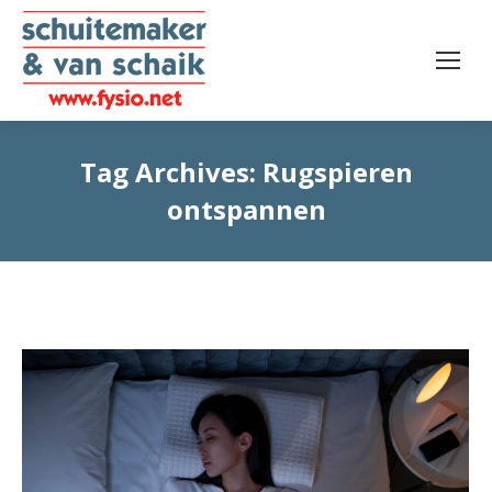
Tag Archives:
Rugspieren
ontspannen