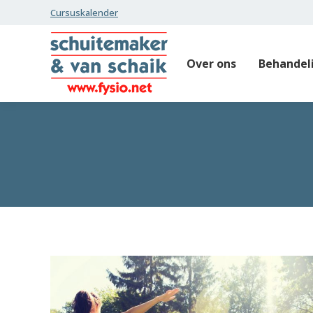
Cursuskalender
Over ons
Behandel