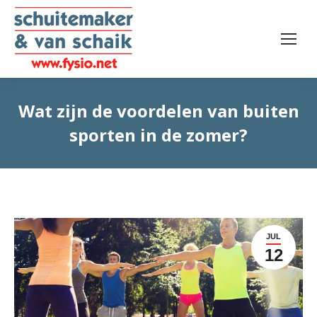
Wat zijn de voordelen van buiten
sporten in de zomer?
JUL
12