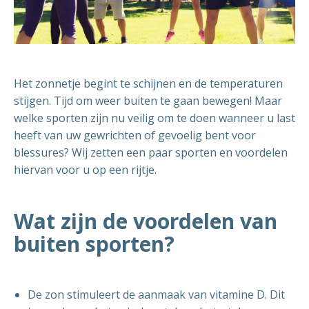
Het zonnetje begint te schijnen en de temperaturen
stijgen. Tijd om weer buiten te gaan bewegen! Maar
welke sporten zijn nu veilig om te doen wanneer u last
heeft van uw gewrichten of gevoelig bent voor
blessures? Wij zetten een paar sporten en voordelen
hiervan voor u op een rijtje.
Wat zijn de voordelen van
buiten sporten?
De zon stimuleert de aanmaak van vitamine D. Dit