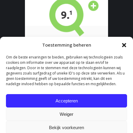
Toestemming beheren
Om de beste ervaringen te bieden, gebruiken wij technologieën zoals
cookies om informatie over uw apparaat op te slaan en/of te
raadplegen. Door in te stemmen met deze technologieën kunnen wij
gegevens zoals surfgedrag of unieke ID's op deze site verwerken. Als u
geen toestemming geeft of uw toestemming intrekt, kan dit een
nadelige invloed hebben op bepaalde functies en mogelijkheden.
Accepteren
Weiger
Bekijk voorkeuren