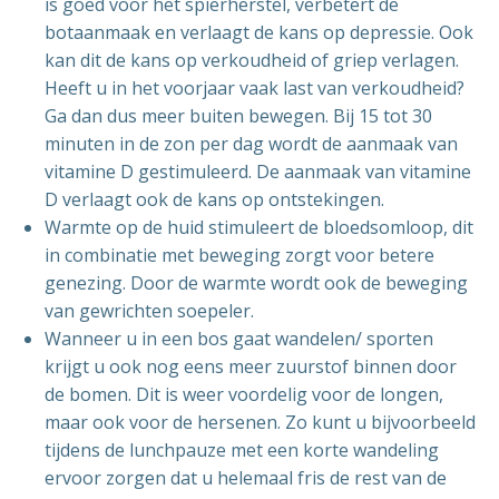
is goed voor het spierherstel, verbetert de
botaanmaak en verlaagt de kans op depressie. Ook
kan dit de kans op verkoudheid of griep verlagen.
Heeft u in het voorjaar vaak last van verkoudheid?
Ga dan dus meer buiten bewegen. Bij 15 tot 30
minuten in de zon per dag wordt de aanmaak van
vitamine D gestimuleerd. De aanmaak van vitamine
D verlaagt ook de kans op ontstekingen.
Warmte op de huid stimuleert de bloedsomloop, dit
in combinatie met beweging zorgt voor betere
genezing. Door de warmte wordt ook de beweging
van gewrichten soepeler.
Wanneer u in een bos gaat wandelen/ sporten
krijgt u ook nog eens meer zuurstof binnen door
de bomen. Dit is weer voordelig voor de longen,
maar ook voor de hersenen. Zo kunt u bijvoorbeeld
tijdens de lunchpauze met een korte wandeling
ervoor zorgen dat u helemaal fris de rest van de