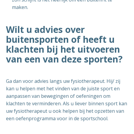
maken.
Wilt u advies over
buitensporten of heeft u
klachten bij het uitvoeren
van een van deze sporten?
Ga dan voor advies langs uw fysiotherapeut. Hij/ zij
kan u helpen met het vinden van de juiste sport en
aanpassen van bewegingen of oefeningen om
klachten te verminderen. Als u liever binnen sport kan
uw fysiotherapeut u ook helpen bij het opzetten van
een oefenprogramma voor in de sportschool.