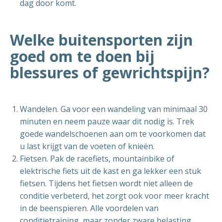
dag door komt.
Welke buitensporten zijn
goed om te doen bij
blessures of gewrichtspijn?
Wandelen. Ga voor een wandeling van minimaal 30
minuten en neem pauze waar dit nodig is. Trek
goede wandelschoenen aan om te voorkomen dat
u last krijgt van de voeten of knieën.
Fietsen. Pak de racefiets, mountainbike of
elektrische fiets uit de kast en ga lekker een stuk
fietsen. Tijdens het fietsen wordt niet alleen de
conditie verbeterd, het zorgt ook voor meer kracht
in de beenspieren. Alle voordelen van
conditietraining, maar zonder zware belasting.