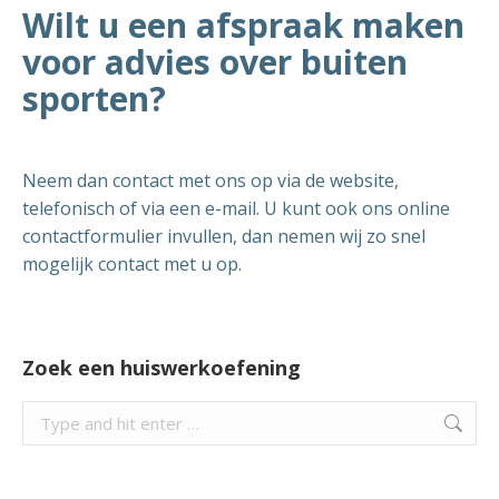
Wilt u een afspraak maken
voor advies over buiten
sporten?
Neem dan contact met ons op via de website,
telefonisch of via een e-mail. U kunt ook ons online
contactformulier invullen, dan nemen wij zo snel
mogelijk contact met u op.
Zoek een huiswerkoefening
Search: