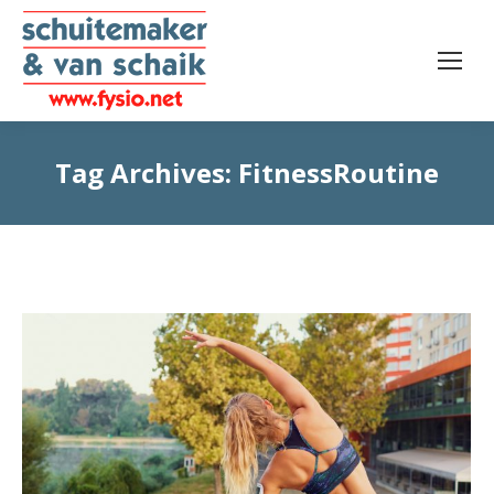
Tag Archives:
FitnessRoutine