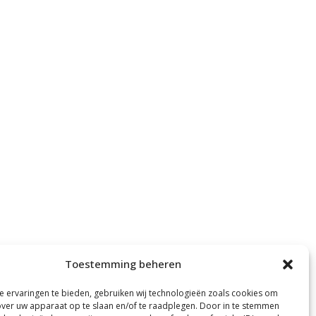
Toestemming beheren
 ervaringen te bieden, gebruiken wij technologieën zoals cookies om
over uw apparaat op te slaan en/of te raadplegen. Door in te stemmen