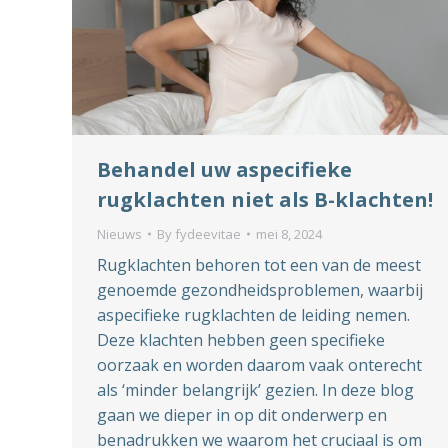
Behandel uw aspecifieke
rugklachten niet als B-klachten!
Nieuws
By
fydeevitae
mei 8, 2024
Rugklachten behoren tot een van de meest
genoemde gezondheidsproblemen, waarbij
aspecifieke rugklachten de leiding nemen.
Deze klachten hebben geen specifieke
oorzaak en worden daarom vaak onterecht
als ‘minder belangrijk’ gezien. In deze blog
gaan we dieper in op dit onderwerp en
benadrukken we waarom het cruciaal is om