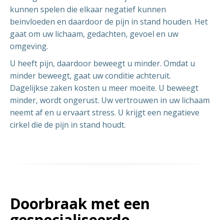
kunnen spelen die elkaar negatief kunnen
beinvloeden en daardoor de pijn in stand houden. Het
gaat om uw lichaam, gedachten, gevoel en uw
omgeving.
U heeft pijn, daardoor beweegt u minder. Omdat u
minder beweegt, gaat uw conditie achteruit.
Dagelijkse zaken kosten u meer moeite. U beweegt
minder, wordt ongerust. Uw vertrouwen in uw lichaam
neemt af en u ervaart stress. U krijgt een negatieve
cirkel die de pijn in stand houdt.
Doorbraak met een
gespecialiseerde