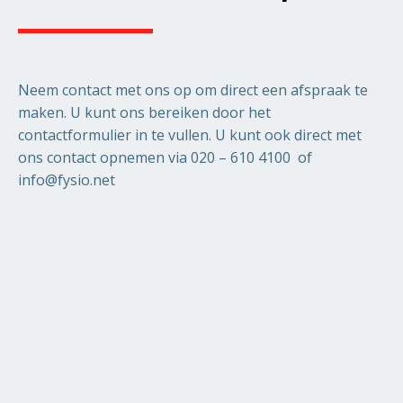
Neem contact met ons op om direct een afspraak te
maken. U kunt ons bereiken door het
contactformulier in te vullen. U kunt ook direct met
ons contact opnemen via 020 – 610 4100 of
info@fysio.net