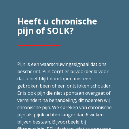
Heeft u chronische
pijn of SOLK?
Pijn is een waarschuwingssignaal dat ons
beschermt. Pijn zorgt er bijvoorbeeld voor
dat u niet blijft doorlopen met een
gebroken been of een ontstoken schouder.
Er is ook pijn die niet spontaan overgaat of
vermindert na behandeling, dit noemen wij
chronische pijn. We spreken van chronische
pijn als pijnklachten langer dan 6 weken
blijven bestaan. Bijvoorbeeld bij