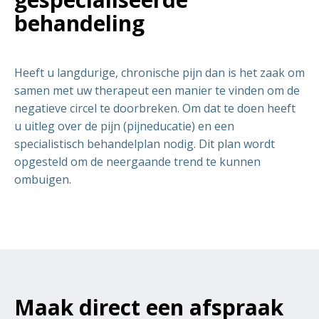
behandeling
Heeft u langdurige, chronische pijn dan is het zaak om
samen met uw therapeut een manier te vinden om de
negatieve circel te doorbreken. Om dat te doen heeft
u uitleg over de pijn (pijneducatie) en een
specialistisch behandelplan nodig. Dit plan wordt
opgesteld om de neergaande trend te kunnen
ombuigen.
Maak direct een afspraak