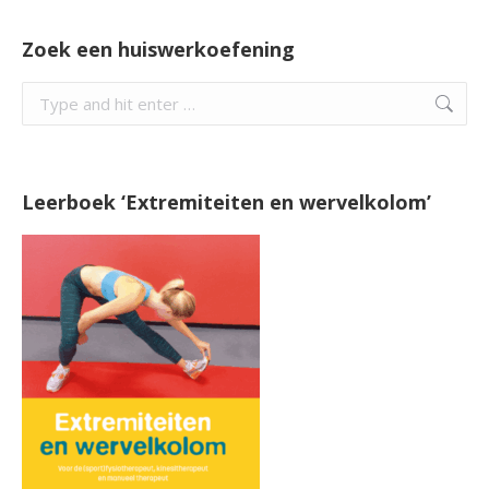
Zoek een huiswerkoefening
Search:
Leerboek ‘Extremiteiten en wervelkolom’