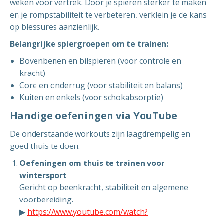
weken voor vertrek. Door je spieren sterker te maken
en je rompstabiliteit te verbeteren, verklein je de kans
op blessures aanzienlijk.
Belangrijke spiergroepen om te trainen:
Bovenbenen en bilspieren (voor controle en
kracht)
Core en onderrug (voor stabiliteit en balans)
Kuiten en enkels (voor schokabsorptie)
Handige oefeningen via YouTube
De onderstaande workouts zijn laagdrempelig en
goed thuis te doen:
Oefeningen om thuis te trainen voor
wintersport
Gericht op beenkracht, stabiliteit en algemene
voorbereiding.
▶
https://www.youtube.com/watch?