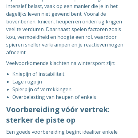
intensief belast, vaak op een manier die je in het
dagelijks leven niet gewend bent. Vooral de
bovenbenen, knieën, heupen en onderrug krijgen
veel te verduren. Daarnaast spelen factoren zoals
kou, vermoeidheid en hoogte een rol, waardoor
spieren sneller verkrampen en je reactievermogen
afneemt.
Veelvoorkomende klachten na wintersport zijn:
Kniepijn of instabiliteit
Lage rugpijn
Spierpijn of verrekkingen
Overbelasting van heupen of enkels
Voorbereiding vóór vertrek:
sterker de piste op
Een goede voorbereiding begint idealiter enkele