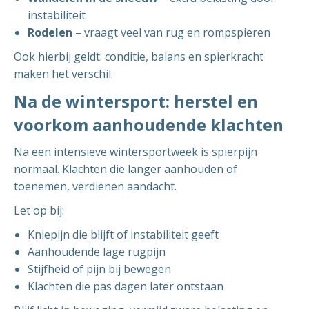
instabiliteit
Rodelen
– vraagt veel van rug en rompspieren
Ook hierbij geldt: conditie, balans en spierkracht
maken het verschil.
Na de wintersport: herstel en
voorkom aanhoudende klachten
Na een intensieve wintersportweek is spierpijn
normaal. Klachten die langer aanhouden of
toenemen, verdienen aandacht.
Let op bij:
Kniepijn die blijft of instabiliteit geeft
Aanhoudende lage rugpijn
Stijfheid of pijn bij bewegen
Klachten die pas dagen later ontstaan