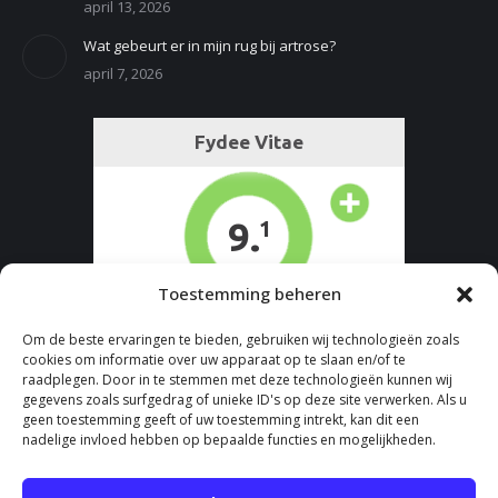
april 13, 2026
Wat gebeurt er in mijn rug bij artrose?
april 7, 2026
Toestemming beheren
Om de beste ervaringen te bieden, gebruiken wij technologieën zoals
cookies om informatie over uw apparaat op te slaan en/of te
raadplegen. Door in te stemmen met deze technologieën kunnen wij
gegevens zoals surfgedrag of unieke ID's op deze site verwerken. Als u
geen toestemming geeft of uw toestemming intrekt, kan dit een
nadelige invloed hebben op bepaalde functies en mogelijkheden.