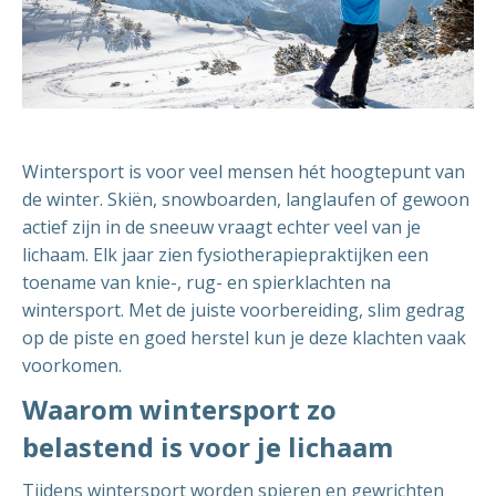
Wintersport is voor veel mensen hét hoogtepunt van
de winter. Skiën, snowboarden, langlaufen of gewoon
actief zijn in de sneeuw vraagt echter veel van je
lichaam. Elk jaar zien fysiotherapiepraktijken een
toename van knie-, rug- en spierklachten na
wintersport. Met de juiste voorbereiding, slim gedrag
op de piste en goed herstel kun je deze klachten vaak
voorkomen.
Waarom wintersport zo
belastend is voor je lichaam
Tijdens wintersport worden spieren en gewrichten