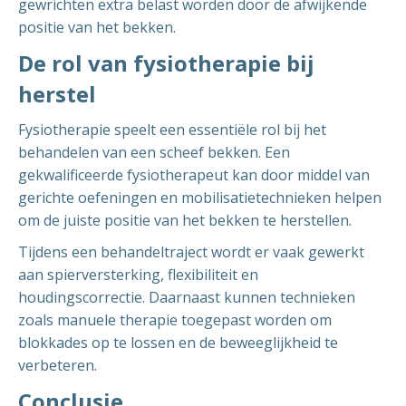
gewrichten extra belast worden door de afwijkende
positie van het bekken.
De rol van fysiotherapie bij
herstel
Fysiotherapie speelt een essentiële rol bij het
behandelen van een scheef bekken. Een
gekwalificeerde fysiotherapeut kan door middel van
gerichte oefeningen en mobilisatietechnieken helpen
om de juiste positie van het bekken te herstellen.
Tijdens een behandeltraject wordt er vaak gewerkt
aan spierversterking, flexibiliteit en
houdingscorrectie. Daarnaast kunnen technieken
zoals manuele therapie toegepast worden om
blokkades op te lossen en de beweeglijkheid te
verbeteren.
Conclusie