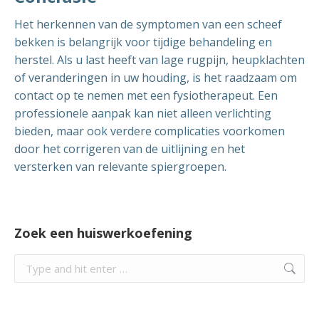
Het herkennen van de symptomen van een scheef
bekken is belangrijk voor tijdige behandeling en
herstel. Als u last heeft van lage rugpijn, heupklachten
of veranderingen in uw houding, is het raadzaam om
contact op te nemen met een fysiotherapeut. Een
professionele aanpak kan niet alleen verlichting
bieden, maar ook verdere complicaties voorkomen
door het corrigeren van de uitlijning en het
versterken van relevante spiergroepen.
Zoek een huiswerkoefening
Search: