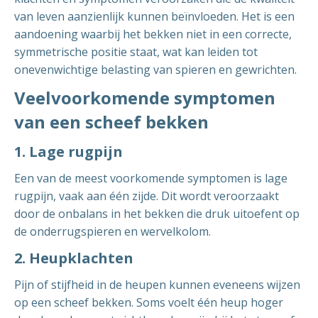
van leven aanzienlijk kunnen beïnvloeden. Het is een
aandoening waarbij het bekken niet in een correcte,
symmetrische positie staat, wat kan leiden tot
onevenwichtige belasting van spieren en gewrichten.
Veelvoorkomende symptomen
van een scheef bekken
1. Lage rugpijn
Een van de meest voorkomende symptomen is lage
rugpijn, vaak aan één zijde. Dit wordt veroorzaakt
door de onbalans in het bekken die druk uitoefent op
de onderrugspieren en wervelkolom.
2. Heupklachten
Pijn of stijfheid in de heupen kunnen eveneens wijzen
op een scheef bekken. Soms voelt één heup hoger