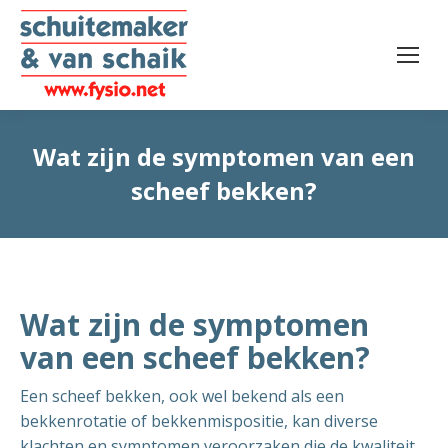
Wat zijn de symptomen van een
scheef bekken?
Wat zijn de symptomen
van een scheef bekken?
Een scheef bekken, ook wel bekend als een
bekkenrotatie of bekkenmispositie, kan diverse
klachten en symptomen veroorzaken die de kwaliteit