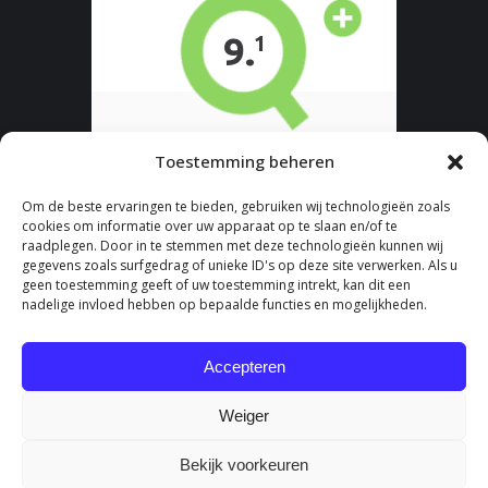
Toestemming beheren
Om de beste ervaringen te bieden, gebruiken wij technologieën zoals
cookies om informatie over uw apparaat op te slaan en/of te
raadplegen. Door in te stemmen met deze technologieën kunnen wij
gegevens zoals surfgedrag of unieke ID's op deze site verwerken. Als u
geen toestemming geeft of uw toestemming intrekt, kan dit een
nadelige invloed hebben op bepaalde functies en mogelijkheden.
Accepteren
Weiger
Bekijk voorkeuren