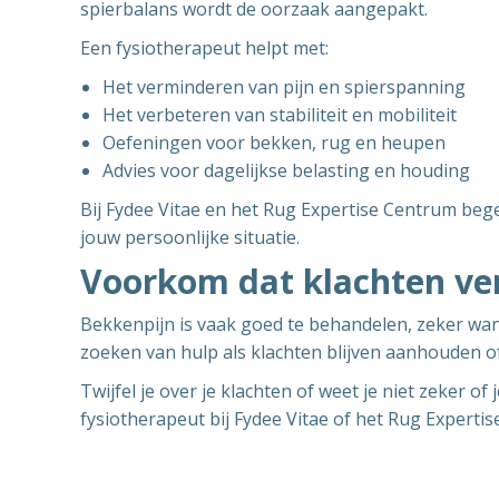
spierbalans wordt de oorzaak aangepakt.
Een fysiotherapeut helpt met:
Het verminderen van pijn en spierspanning
Het verbeteren van stabiliteit en mobiliteit
Oefeningen voor bekken, rug en heupen
Advies voor dagelijkse belasting en houding
Bij Fydee Vitae en het Rug Expertise Centrum bege
jouw persoonlijke situatie.
Voorkom dat klachten ve
Bekkenpijn is vaak goed te behandelen, zeker wanne
zoeken van hulp als klachten blijven aanhouden o
Twijfel je over je klachten of weet je niet zeker 
fysiotherapeut bij Fydee Vitae of het Rug Expertis