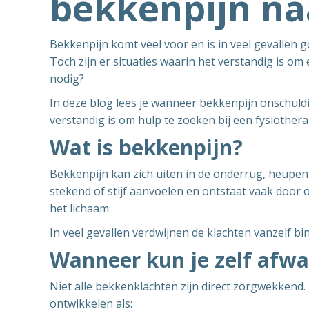
bekkenpijn naa
Bekkenpijn komt veel voor en is in veel gevallen 
Toch zijn er situaties waarin het verstandig is om 
nodig?
In deze blog lees je wanneer bekkenpijn onschuld
verstandig is om hulp te zoeken bij een fysiotherap
Wat is bekkenpijn?
Bekkenpijn kan zich uiten in de onderrug, heupen
stekend of stijf aanvoelen en ontstaat vaak door 
het lichaam.
In veel gevallen verdwijnen de klachten vanzelf b
Wanneer kun je zelf afw
Niet alle bekkenklachten zijn direct zorgwekkend. 
ontwikkelen als: