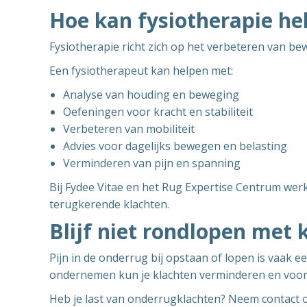
Hoe kan fysiotherapie he
Fysiotherapie richt zich op het verbeteren van b
Een fysiotherapeut kan helpen met:
Analyse van houding en beweging
Oefeningen voor kracht en stabiliteit
Verbeteren van mobiliteit
Advies voor dagelijks bewegen en belasting
Verminderen van pijn en spanning
Bij Fydee Vitae en het Rug Expertise Centrum wer
terugkerende klachten.
Blijf niet rondlopen met 
Pijn in de onderrug bij opstaan of lopen is vaak een
ondernemen kun je klachten verminderen en voor
Heb je last van onderrugklachten? Neem contact o