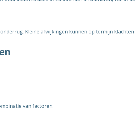
e onderrug. Kleine afwijkingen kunnen op termijn klachten
en
ombinatie van factoren.