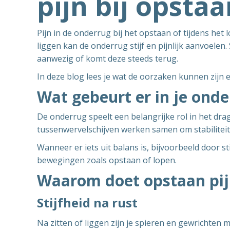
pijn bij opsta
Pijn in de onderrug bij het opstaan of tijdens het
liggen kan de onderrug stijf en pijnlijk aanvoelen. 
aanwezig of komt deze steeds terug.
In deze blog lees je wat de oorzaken kunnen zijn 
Wat gebeurt er in je ond
De onderrug speelt een belangrijke rol in het dr
tussenwervelschijven werken samen om stabiliteit 
Wanneer er iets uit balans is, bijvoorbeeld door sti
bewegingen zoals opstaan of lopen.
Waarom doet opstaan pij
Stijfheid na rust
Na zitten of liggen zijn je spieren en gewrichten m