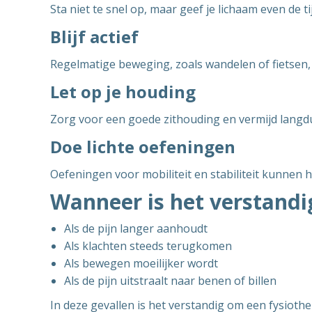
Sta niet te snel op, maar geef je lichaam even de 
Blijf actief
Regelmatige beweging, zoals wandelen of fietsen,
Let op je houding
Zorg voor een goede zithouding en vermijd langdu
Doe lichte oefeningen
Oefeningen voor mobiliteit en stabiliteit kunnen 
Wanneer is het verstandi
Als de pijn langer aanhoudt
Als klachten steeds terugkomen
Als bewegen moeilijker wordt
Als de pijn uitstraalt naar benen of billen
In deze gevallen is het verstandig om een fysioth