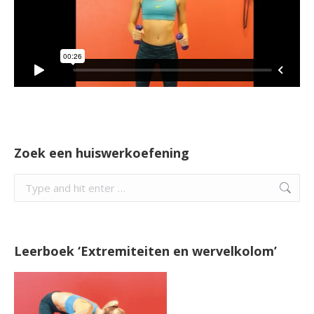
Zoek een huiswerkoefening
Search:
Leerboek ‘Extremiteiten en wervelkolom’