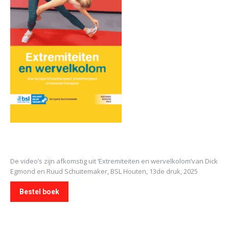
De video’s zijn afkomstig uit
‘Extremiteiten en wervelkolom’
van Dick
Egmond en Ruud Schuitemaker, BSL Houten, 13de druk, 2025
Bestel boek