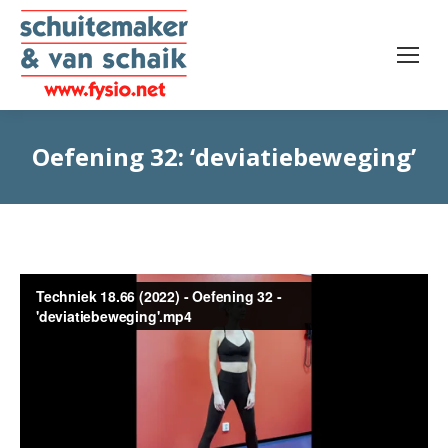
Oefening 32: ‘deviatiebeweging’