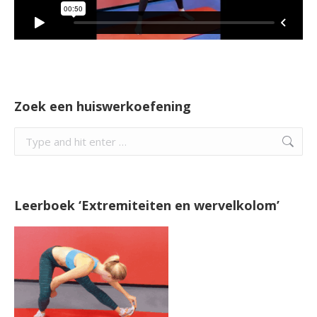
Zoek een huiswerkoefening
Search:
Leerboek ‘Extremiteiten en wervelkolom’