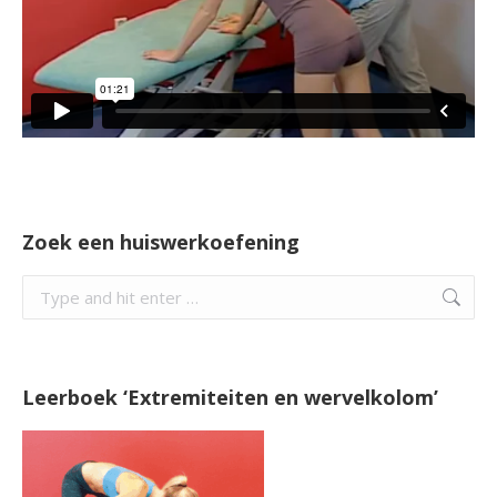
Zoek een huiswerkoefening
Search:
Leerboek ‘Extremiteiten en wervelkolom’