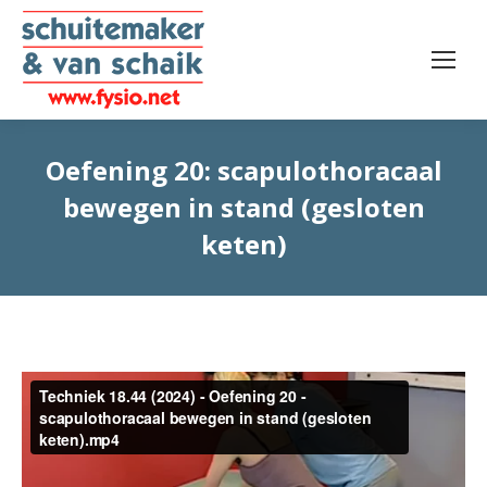
Oefening 20: scapulothoracaal
bewegen in stand (gesloten
keten)