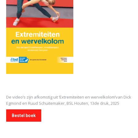
De video’s zijn afkomstig uit
‘Extremiteiten en wervelkolom’
van Dick
Egmond en Ruud Schuitemaker, BSL Houten, 13de druk, 2025
Bestel boek